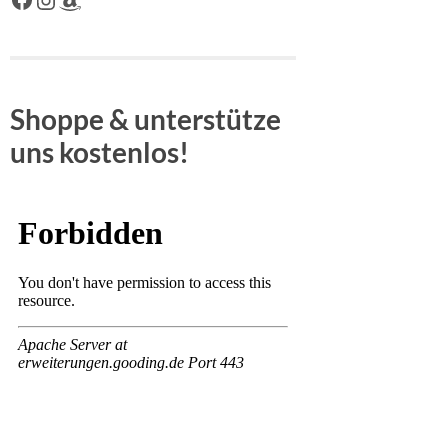
Shoppe & unterstütze
uns kostenlos!