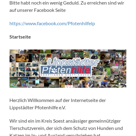
Bitte habt noch ein wenig Geduld. Zu erreichen sind wir
auf unserer Facebook Seite
https://www.facebook.com/Pfotenhilfelp
Startseite
Herzlich Willkommen auf der Internetseite der
Lippstädter Pfotenhilfe e.V.
Wir sind ein im Kreis Soest ansässiger gemeinnütziger
Tierschutzverein, der sich dem Schutz von Hunden und
Katzen im In- und Ausland verschrieben hat.