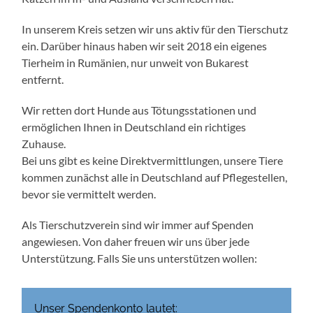
In unserem Kreis setzen wir uns aktiv für den Tierschutz
ein. Darüber hinaus haben wir seit 2018 ein eigenes
Tierheim in Rumänien, nur unweit von Bukarest
entfernt.
Wir retten dort Hunde aus Tötungsstationen und
ermöglichen Ihnen in Deutschland ein richtiges
Zuhause.
Bei uns gibt es keine Direktvermittlungen, unsere Tiere
kommen zunächst alle in Deutschland auf Pflegestellen,
bevor sie vermittelt werden.
Als Tierschutzverein sind wir immer auf Spenden
angewiesen. Von daher freuen wir uns über jede
Unterstützung. Falls Sie uns unterstützen wollen:
Unser Spendenkonto lautet: