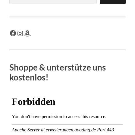
Facebook
Instagram
Amazon
Shoppe & unterstütze uns
kostenlos!